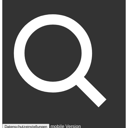
mobile Version
Datenschutzeinstellungen