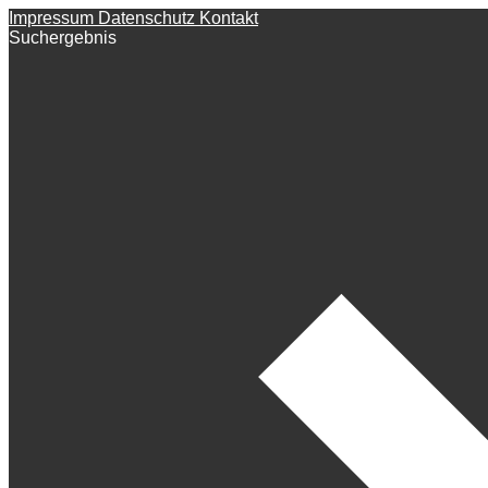
Impressum
Datenschutz
Kontakt
Suchergebnis