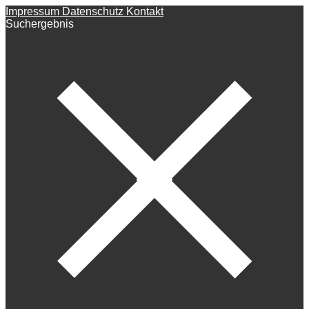
Impressum
Datenschutz
Kontakt
Suchergebnis