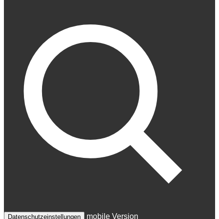
mobile Version
Datenschutzeinstellungen