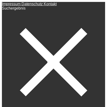
Impressum
Datenschutz
Kontakt
Suchergebnis