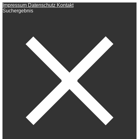
Impressum
Datenschutz
Kontakt
Suchergebnis