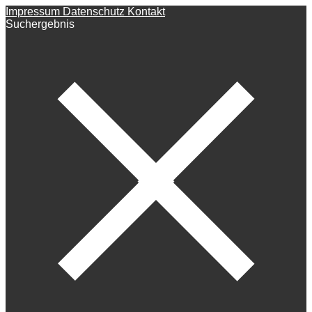
Impressum
Datenschutz
Kontakt
Suchergebnis