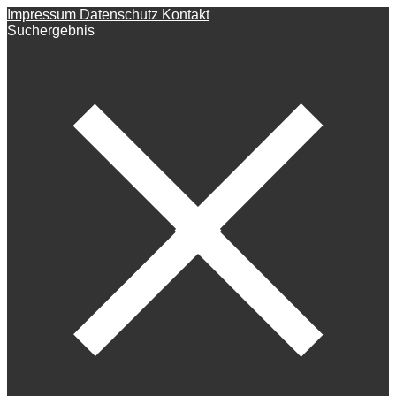
Impressum
Datenschutz
Kontakt
Suchergebnis