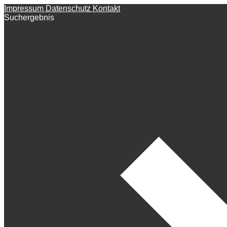
Impressum
Datenschutz
Kontakt
Suchergebnis