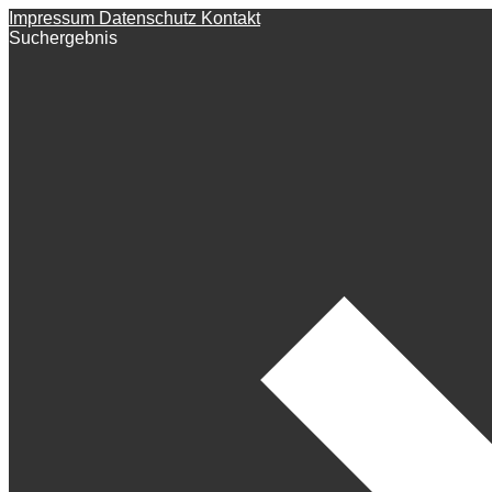
Impressum
Datenschutz
Kontakt
Suchergebnis