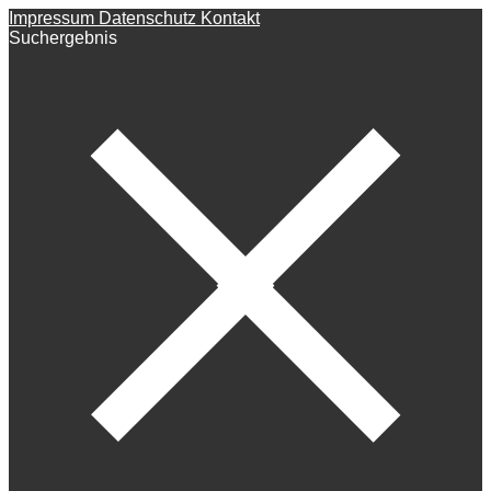
Impressum
Datenschutz
Kontakt
Suchergebnis