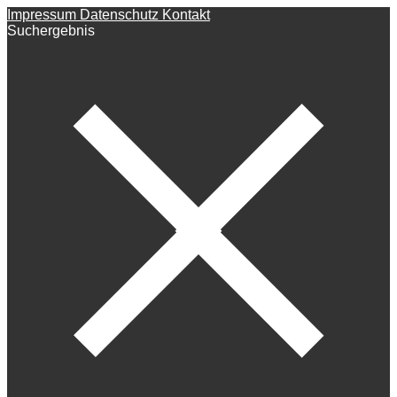
Impressum
Datenschutz
Kontakt
Suchergebnis