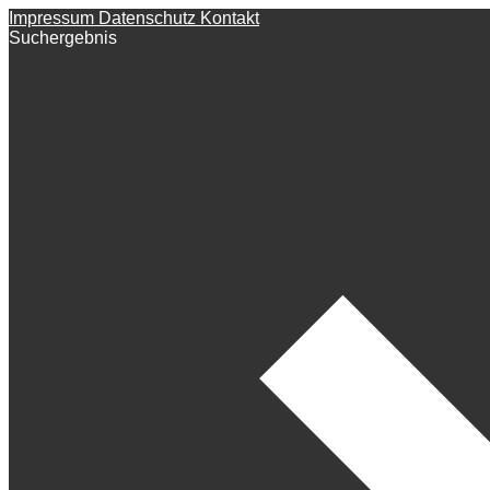
Impressum
Datenschutz
Kontakt
Suchergebnis