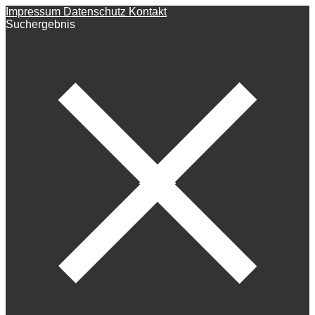
Impressum
Datenschutz
Kontakt
Suchergebnis