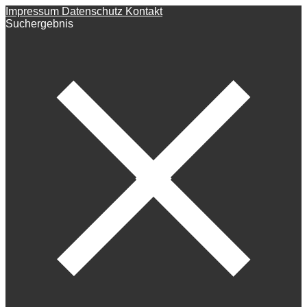
Impressum
Datenschutz
Kontakt
Suchergebnis