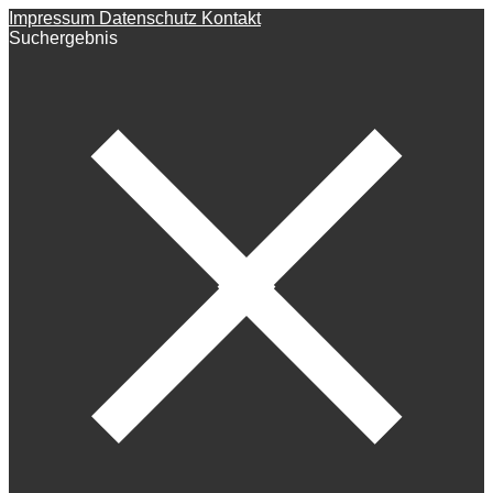
Impressum
Datenschutz
Kontakt
Suchergebnis