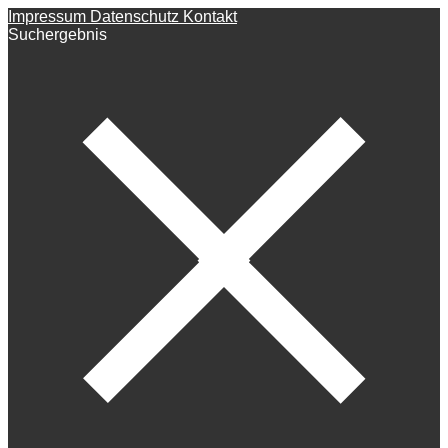
Impressum
Datenschutz
Kontakt
Suchergebnis